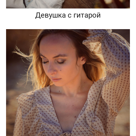
Девушка с гитарой