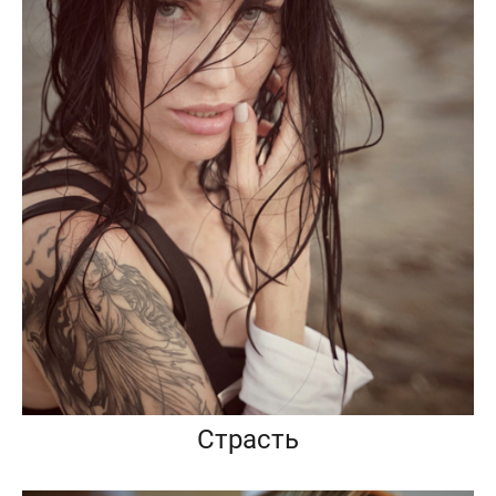
Страсть