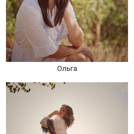
Ольга