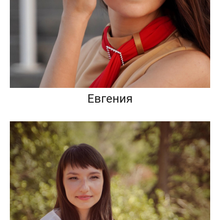
Евгения