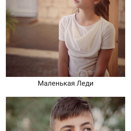
Маленькая Леди