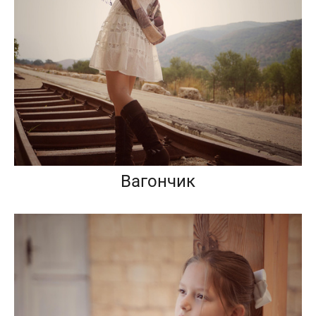
Вагончик