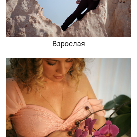
Взрослая