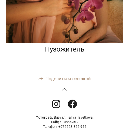
Пузожитель
Поделиться ссылкой
Фотограф. Визуал. Taliya Tsvetkova.
Хайфа. Израиль.
Телефон: +972523-866-944