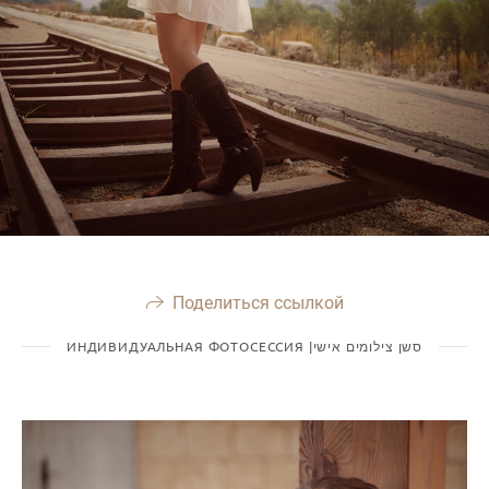
Поделиться ссылкой
ИНДИВИДУАЛЬНАЯ ФОТОСЕССИЯ |סשן צילומים אישי