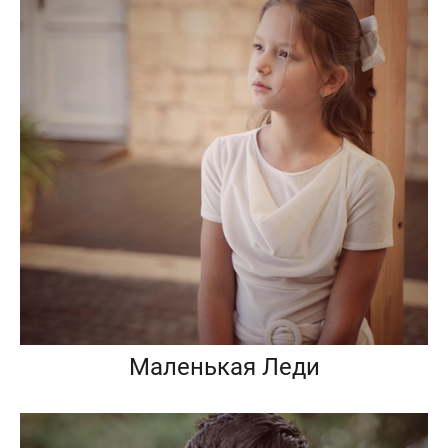
Маленькая Леди