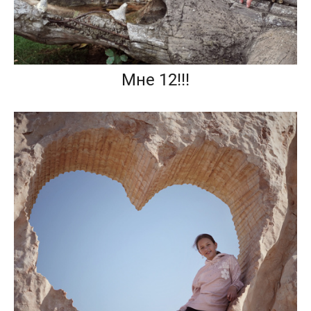
Мне 12!!!