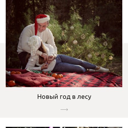
Новый год в лесу