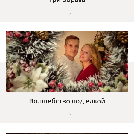
Волшебство под елкой