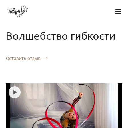
Волшебство гибкости
Оставить отзыв