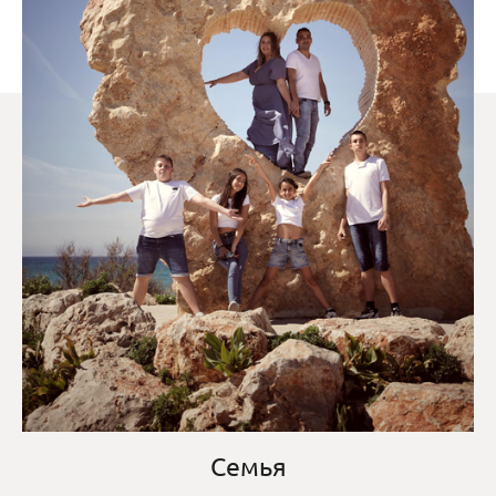
Семья