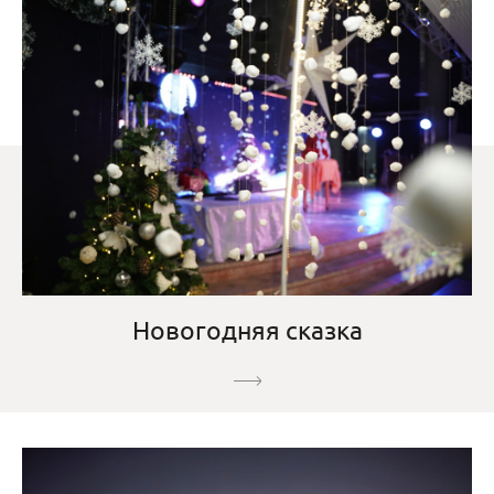
Новогодняя сказка