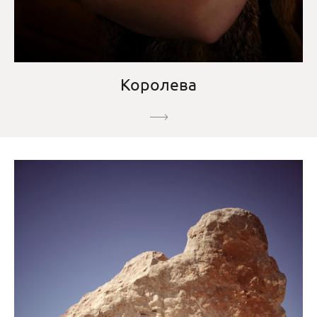
Королева