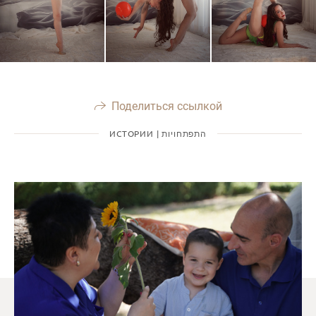
Поделиться ссылкой
ИСТОРИИ | התפתחויות