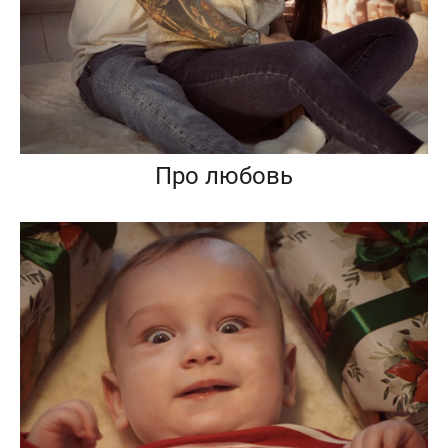
Про любовь