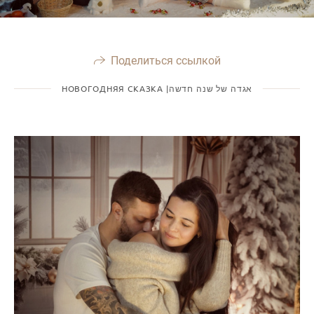
Поделиться ссылкой
НОВОГОДНЯЯ СКАЗКА |אגדה של שנה חדשה